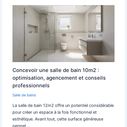
Concevoir une salle de bain 10m2 :
optimisation, agencement et conseils
professionnels
Salle de bains
La salle de bain 12m2 offre un potentiel considérable
pour créer un espace à la fois fonctionnel et
esthétique. Avant tout, cette surface généreuse
permet…