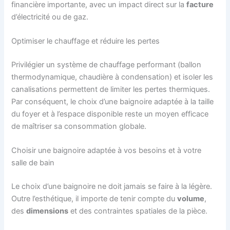
financière importante, avec un impact direct sur la
facture
d’électricité ou de gaz.
Optimiser le chauffage et réduire les pertes
Privilégier un système de chauffage performant (ballon
thermodynamique, chaudière à condensation) et isoler les
canalisations permettent de limiter les pertes thermiques.
Par conséquent, le choix d’une baignoire adaptée à la taille
du foyer et à l’espace disponible reste un moyen efficace
de maîtriser sa consommation globale.
Choisir une baignoire adaptée à vos besoins et à votre
salle de bain
Le choix d’une baignoire ne doit jamais se faire à la légère.
Outre l’esthétique, il importe de tenir compte du
volume
,
des
dimensions
et des contraintes spatiales de la pièce.