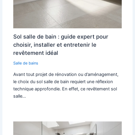
Sol salle de bain : guide expert pour
choisir, installer et entretenir le
revêtement idéal
Salle de bains
Avant tout projet de rénovation ou d’aménagement,
le choix du sol salle de bain requiert une réflexion
technique approfondie. En effet, ce revêtement sol
salle…