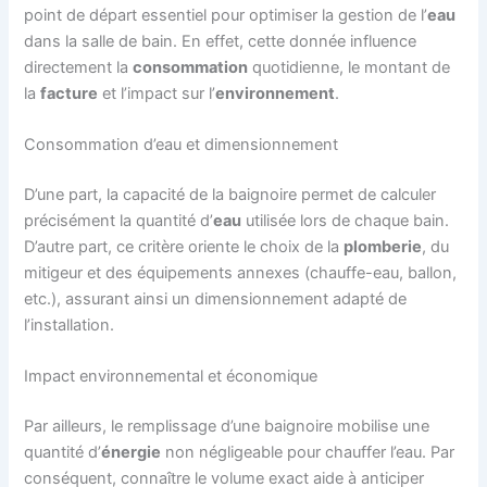
point de départ essentiel pour optimiser la gestion de l’
eau
dans la salle de bain. En effet, cette donnée influence
directement la
consommation
quotidienne, le montant de
la
facture
et l’impact sur l’
environnement
.
Consommation d’eau et dimensionnement
D’une part, la capacité de la baignoire permet de calculer
précisément la quantité d’
eau
utilisée lors de chaque bain.
D’autre part, ce critère oriente le choix de la
plomberie
, du
mitigeur et des équipements annexes (chauffe-eau, ballon,
etc.), assurant ainsi un dimensionnement adapté de
l’installation.
Impact environnemental et économique
Par ailleurs, le remplissage d’une baignoire mobilise une
quantité d’
énergie
non négligeable pour chauffer l’eau. Par
conséquent, connaître le volume exact aide à anticiper