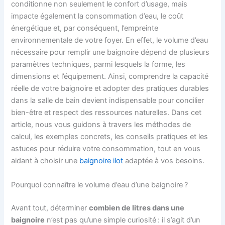
conditionne non seulement le confort d’usage, mais
impacte également la consommation d’eau, le coût
énergétique et, par conséquent, l’empreinte
environnementale de votre foyer. En effet, le volume d’eau
nécessaire pour remplir une baignoire dépend de plusieurs
paramètres techniques, parmi lesquels la forme, les
dimensions et l’équipement. Ainsi, comprendre la capacité
réelle de votre baignoire et adopter des pratiques durables
dans la salle de bain devient indispensable pour concilier
bien-être et respect des ressources naturelles. Dans cet
article, nous vous guidons à travers les méthodes de
calcul, les exemples concrets, les conseils pratiques et les
astuces pour réduire votre consommation, tout en vous
aidant à choisir une
baignoire ilot
adaptée à vos besoins.
Pourquoi connaître le volume d’eau d’une baignoire ?
Avant tout, déterminer
combien de litres dans une
baignoire
n’est pas qu’une simple curiosité : il s’agit d’un