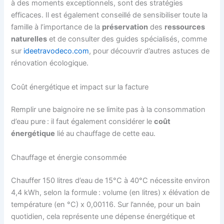
à des moments exceptionnels, sont des stratégies
efficaces. Il est également conseillé de sensibiliser toute la
famille à l’importance de la
préservation
des
ressources
naturelles
et de consulter des guides spécialisés, comme
sur
ideetravodeco.com
, pour découvrir d’autres astuces de
rénovation écologique.
Coût énergétique et impact sur la facture
Remplir une baignoire ne se limite pas à la consommation
d’eau pure : il faut également considérer le
coût
énergétique
lié au chauffage de cette eau.
Chauffage et énergie consommée
Chauffer 150 litres d’eau de 15°C à 40°C nécessite environ
4,4 kWh, selon la formule : volume (en litres) x élévation de
température (en °C) x 0,00116. Sur l’année, pour un bain
quotidien, cela représente une dépense énergétique et