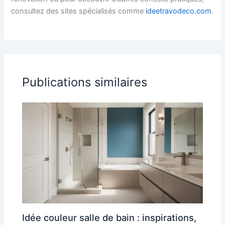
consultez des sites spécialisés comme
ideetravodeco.com
.
Publications similaires
Idée couleur salle de bain : inspirations,