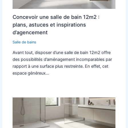
Concevoir une salle de bain 12m2 :
plans, astuces et inspirations
d’agencement
Salle de bains
Avant tout, disposer d’une salle de bain 12m2 offre
des possibilités d’aménagement incomparables par
rapport à une surface plus restreinte. En effet, cet
espace généreux…