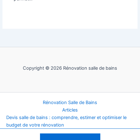
Copyright © 2026 Rénovation salle de bains
Rénovation Salle de Bains
Articles
Devis salle de bains : comprendre, estimer et optimiser le
budget de votre rénovation
Mentions légales
Estimez votre projet en ligne