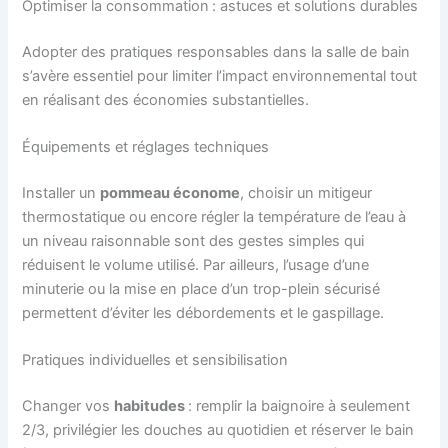
Optimiser la consommation : astuces et solutions durables
Adopter des pratiques responsables dans la salle de bain
s’avère essentiel pour limiter l’impact environnemental tout
en réalisant des économies substantielles.
Équipements et réglages techniques
Installer un
pommeau économe
, choisir un mitigeur
thermostatique ou encore régler la température de l’eau à
un niveau raisonnable sont des gestes simples qui
réduisent le volume utilisé. Par ailleurs, l’usage d’une
minuterie ou la mise en place d’un trop-plein sécurisé
permettent d’éviter les débordements et le gaspillage.
Pratiques individuelles et sensibilisation
Changer vos
habitudes
: remplir la baignoire à seulement
2/3, privilégier les douches au quotidien et réserver le bain