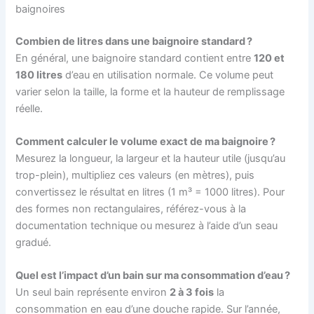
baignoires
Combien de litres dans une baignoire standard ?
En général, une baignoire standard contient entre
120 et
180 litres
d’eau en utilisation normale. Ce volume peut
varier selon la taille, la forme et la hauteur de remplissage
réelle.
Comment calculer le volume exact de ma baignoire ?
Mesurez la longueur, la largeur et la hauteur utile (jusqu’au
trop-plein), multipliez ces valeurs (en mètres), puis
convertissez le résultat en litres (1 m³ = 1000 litres). Pour
des formes non rectangulaires, référez-vous à la
documentation technique ou mesurez à l’aide d’un seau
gradué.
Quel est l’impact d’un bain sur ma consommation d’eau ?
Un seul bain représente environ
2 à 3 fois
la
consommation en eau d’une douche rapide. Sur l’année,