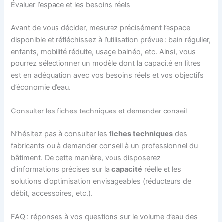
Évaluer l’espace et les besoins réels
Avant de vous décider, mesurez précisément l’espace
disponible et réfléchissez à l’utilisation prévue : bain régulier,
enfants, mobilité réduite, usage balnéo, etc. Ainsi, vous
pourrez sélectionner un modèle dont la capacité en litres
est en adéquation avec vos besoins réels et vos objectifs
d’économie d’eau.
Consulter les fiches techniques et demander conseil
N’hésitez pas à consulter les
fiches techniques
des
fabricants ou à demander conseil à un professionnel du
bâtiment. De cette manière, vous disposerez
d’informations précises sur la
capacité
réelle et les
solutions d’optimisation envisageables (réducteurs de
débit, accessoires, etc.).
FAQ : réponses à vos questions sur le volume d’eau des