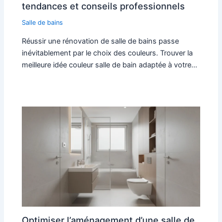
tendances et conseils professionnels
Salle de bains
Réussir une rénovation de salle de bains passe
inévitablement par le choix des couleurs. Trouver la
meilleure idée couleur salle de bain adaptée à votre…
Optimiser l’aménagement d’une salle de