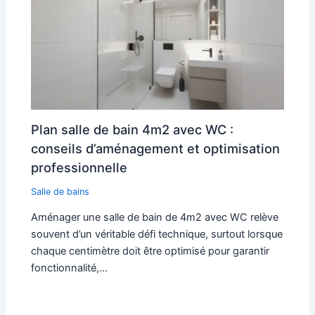
Plan salle de bain 4m2 avec WC :
conseils d’aménagement et optimisation
professionnelle
Salle de bains
Aménager une salle de bain de 4m2 avec WC relève
souvent d’un véritable défi technique, surtout lorsque
chaque centimètre doit être optimisé pour garantir
fonctionnalité,…