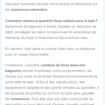
cela peut fortement alourdir votre facture et l’empreinte sur
les
ressources naturelles
.
Comment réduire la quantité d’eau utilisée pour le bain ?
Remplissez la baignoire à moitié, installez un réducteur de
débit, privilégiez les bains occasionnels et sensibilisez les
membres du foyer à l’importance d’économiser l’eau.
En résumé : bien gérer le volume d’eau dans sa baignoire
pour un usage responsable
Finalement, connaître
combien de litres dans une
baignoire
permet d’optimiser votre consommation, de
réduire vos coûts et de limiter l’impact environnemental de
votre salle de bain. Grâce à des calculs précis, des
équipements adaptés et des gestes simples au quotidien, il
est possible de profiter du confort du bain sans gaspiller
les
ressources
. Pour aller plus loin dans votre projet de
rénovation ou pour découvrir d’autres conseils pratiques,