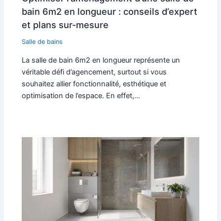
bain 6m2 en longueur : conseils d’expert
et plans sur-mesure
Salle de bains
La salle de bain 6m2 en longueur représente un
véritable défi d’agencement, surtout si vous
souhaitez allier fonctionnalité, esthétique et
optimisation de l’espace. En effet,…