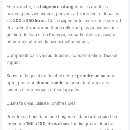
En revanche, les
baignoires d’angle
ou les modèles
balnéo, plus volumineux, peuvent atteindre voire dépasser
les
200 à 350 litres
. Ces équipements, axés sur le confort
et la détente, impliquent une réflexion plus poussée sur la
gestion de l’eau et de l’énergie, en particulier si plusieurs
personnes utilisent le bain simultanément.
Comparatif bain versus douche : consommation d’eau et
impact
Souvent, la question du choix entre
prendre un bain
ou
opter pour une
douce rapide
se pose, tant pour des
raisons économiques qu’écologiques.
Quantité d’eau utilisée : chiffres clés
Prendre un bain dans une baignoire standard requiert en
moyenne
150 à 180 litres d’eau
, tandis qu’une douche