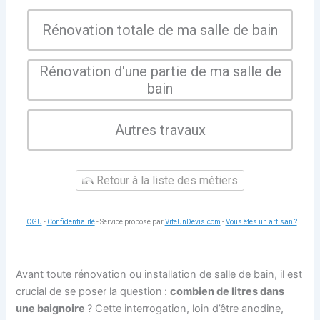
Rénovation totale de ma salle de bain
Rénovation d'une partie de ma salle de
bain
Autres travaux
Retour à la liste des métiers
CGU
-
Confidentialité
- Service proposé par
ViteUnDevis.com
-
Vous êtes un artisan ?
Avant toute rénovation ou installation de salle de bain, il est
crucial de se poser la question :
combien de litres dans
une baignoire
? Cette interrogation, loin d’être anodine,