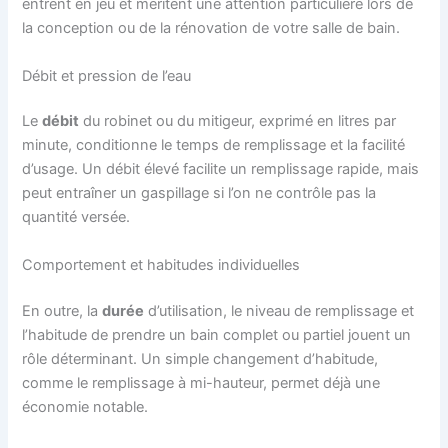
entrent en jeu et méritent une attention particulière lors de
la conception ou de la rénovation de votre salle de bain.
Débit et pression de l’eau
Le
débit
du robinet ou du mitigeur, exprimé en litres par
minute, conditionne le temps de remplissage et la facilité
d’usage. Un débit élevé facilite un remplissage rapide, mais
peut entraîner un gaspillage si l’on ne contrôle pas la
quantité versée.
Comportement et habitudes individuelles
En outre, la
durée
d’utilisation, le niveau de remplissage et
l’habitude de prendre un bain complet ou partiel jouent un
rôle déterminant. Un simple changement d’habitude,
comme le remplissage à mi-hauteur, permet déjà une
économie notable.