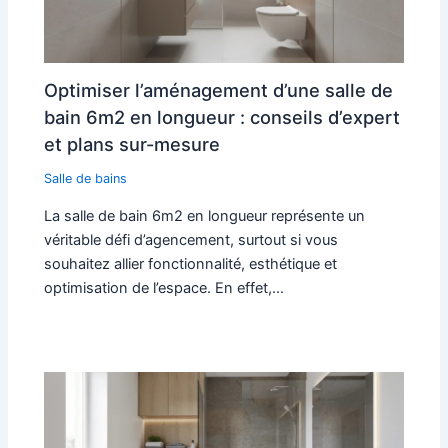
Optimiser l’aménagement d’une salle de
bain 6m2 en longueur : conseils d’expert
et plans sur-mesure
Salle de bains
La salle de bain 6m2 en longueur représente un
véritable défi d’agencement, surtout si vous
souhaitez allier fonctionnalité, esthétique et
optimisation de l’espace. En effet,…