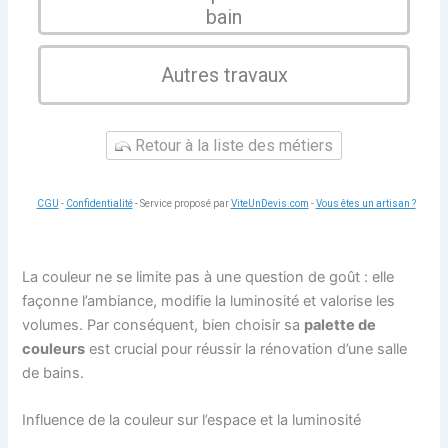
bain
Autres travaux
Retour à la liste des métiers
CGU
-
Confidentialité
- Service proposé par
ViteUnDevis.com
-
Vous êtes un artisan ?
La couleur ne se limite pas à une question de goût : elle
façonne l’ambiance, modifie la luminosité et valorise les
volumes. Par conséquent, bien choisir sa
palette de
couleurs
est crucial pour réussir la rénovation d’une salle
de bains.
Influence de la couleur sur l’espace et la luminosité