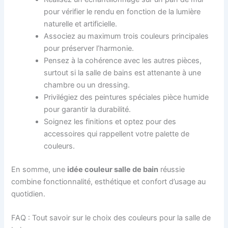
pour vérifier le rendu en fonction de la lumière
naturelle et artificielle.
Associez au maximum trois couleurs principales
pour préserver l’harmonie.
Pensez à la cohérence avec les autres pièces,
surtout si la salle de bains est attenante à une
chambre ou un dressing.
Privilégiez des peintures spéciales pièce humide
pour garantir la durabilité.
Soignez les finitions et optez pour des
accessoires qui rappellent votre palette de
couleurs.
En somme, une
idée couleur salle de bain
réussie
combine fonctionnalité, esthétique et confort d’usage au
quotidien.
FAQ : Tout savoir sur le choix des couleurs pour la salle de