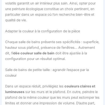
volatils garantit un air intérieur plus sain. Ainsi, opter pour
une peinture écologique constitue un choix pertinent, en
particulier dans un espace où l’on recherche bien-être et
qualité de vie.
Adapter la couleur à la configuration de la pièce
Chaque salle de bains présente ses spécificités : superficie,
hauteur sous plafond, présence de fenêtres… Autrement
dit, l’
idée couleur salle de bain
doit être ajustée à la
configuration pour un résultat optimal.
Salle de bains de petite taille : agrandir l’espace par la
couleur
Dans un espace réduit, privilégiez les
couleurs claires et
lumineuses
sur les murs et le plafond. En outre, peindre le
plafond de la même couleur que les murs peut estomper les
limites et donner une impression de volume. D’autre part,