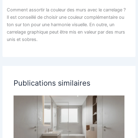
Comment assortir la couleur des murs avec le carrelage ?
Il est conseillé de choisir une couleur complémentaire ou
ton sur ton pour une harmonie visuelle. En outre, un
carrelage graphique peut être mis en valeur par des murs
unis et sobres.
Publications similaires