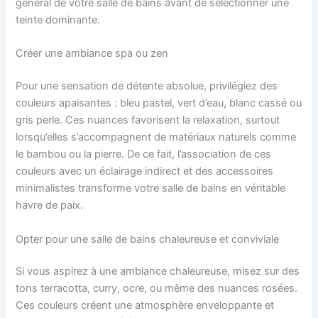
général de votre salle de bains avant de sélectionner une
teinte dominante.
Créer une ambiance spa ou zen
Pour une sensation de détente absolue, privilégiez des
couleurs apaisantes : bleu pastel, vert d’eau, blanc cassé ou
gris perle. Ces nuances favorisent la relaxation, surtout
lorsqu’elles s’accompagnent de matériaux naturels comme
le bambou ou la pierre. De ce fait, l’association de ces
couleurs avec un éclairage indirect et des accessoires
minimalistes transforme votre salle de bains en véritable
havre de paix.
Opter pour une salle de bains chaleureuse et conviviale
Si vous aspirez à une ambiance chaleureuse, misez sur des
tons terracotta, curry, ocre, ou même des nuances rosées.
Ces couleurs créent une atmosphère enveloppante et