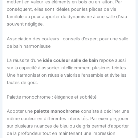
mettent en valeur les éléments en bois ou en laiton. Par
conséquent, elles sont idéales pour les pièces de vie
familiale ou pour apporter du dynamisme à une salle d’eau
souvent négligée.
Association des couleurs : conseils d’expert pour une salle
de bain harmonieuse
La réussite d’une
idée couleur salle de bain
repose aussi
sur la capacité à associer intelligemment plusieurs teintes.
Une harmonisation réussie valorise l’ensemble et évite les
fautes de goût.
Palette monochrome : élégance et sobriété
Adopter une
palette monochrome
consiste à décliner une
même couleur en différentes intensités. Par exemple, jouer
sur plusieurs nuances de bleu ou de gris permet d’apporter
de la profondeur tout en maintenant une impression