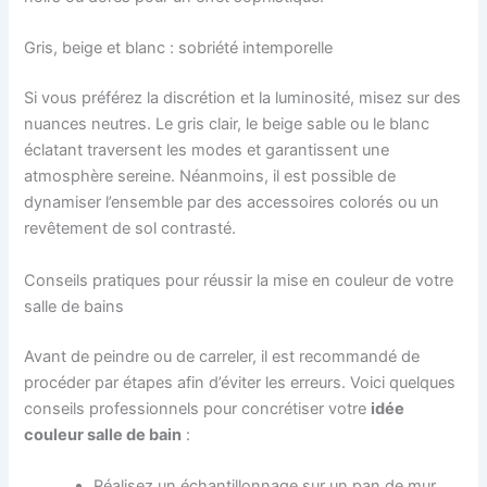
Gris, beige et blanc : sobriété intemporelle
Si vous préférez la discrétion et la luminosité, misez sur des
nuances neutres. Le gris clair, le beige sable ou le blanc
éclatant traversent les modes et garantissent une
atmosphère sereine. Néanmoins, il est possible de
dynamiser l’ensemble par des accessoires colorés ou un
revêtement de sol contrasté.
Conseils pratiques pour réussir la mise en couleur de votre
salle de bains
Avant de peindre ou de carreler, il est recommandé de
procéder par étapes afin d’éviter les erreurs. Voici quelques
conseils professionnels pour concrétiser votre
idée
couleur salle de bain
:
Réalisez un échantillonnage sur un pan de mur