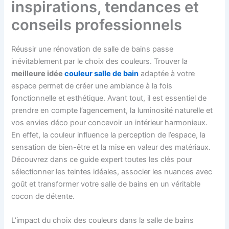
inspirations, tendances et
conseils professionnels
Réussir une rénovation de salle de bains passe
inévitablement par le choix des couleurs. Trouver la
meilleure idée
couleur salle de bain
adaptée à votre
espace permet de créer une ambiance à la fois
fonctionnelle et esthétique. Avant tout, il est essentiel de
prendre en compte l’agencement, la luminosité naturelle et
vos envies déco pour concevoir un intérieur harmonieux.
En effet, la couleur influence la perception de l’espace, la
sensation de bien-être et la mise en valeur des matériaux.
Découvrez dans ce guide expert toutes les clés pour
sélectionner les teintes idéales, associer les nuances avec
goût et transformer votre salle de bains en un véritable
cocon de détente.
L’impact du choix des couleurs dans la salle de bains