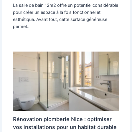
La salle de bain 12m2 offre un potentiel considérable
pour créer un espace à la fois fonctionnel et
esthétique. Avant tout, cette surface généreuse
permet…
Rénovation plomberie Nice : optimiser
vos installations pour un habitat durable