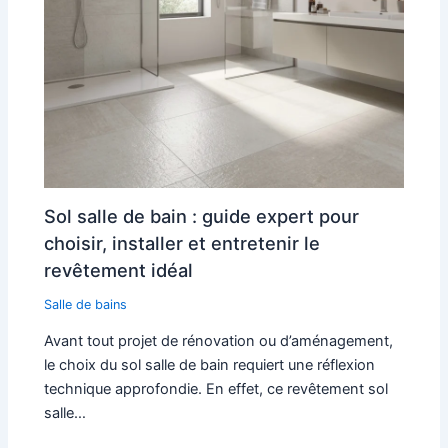
Sol salle de bain : guide expert pour
choisir, installer et entretenir le
revêtement idéal
Salle de bains
Avant tout projet de rénovation ou d’aménagement,
le choix du sol salle de bain requiert une réflexion
technique approfondie. En effet, ce revêtement sol
salle…