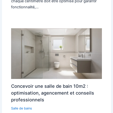
chaque centimètre doit être optimisé pour garantir
fonctionnalité,…
Concevoir une salle de bain 10m2 :
optimisation, agencement et conseils
professionnels
Salle de bains