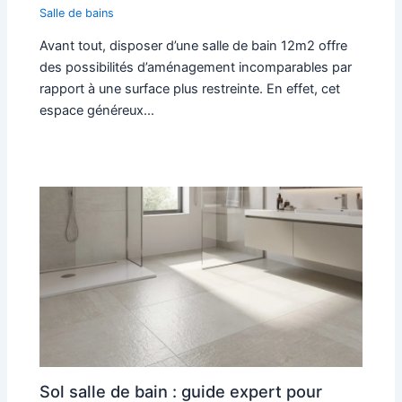
Salle de bains
Avant tout, disposer d’une salle de bain 12m2 offre
des possibilités d’aménagement incomparables par
rapport à une surface plus restreinte. En effet, cet
espace généreux…
Sol salle de bain : guide expert pour