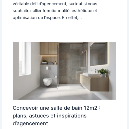
véritable défi d’agencement, surtout si vous
souhaitez allier fonctionnalité, esthétique et
optimisation de l’espace. En effet,…
Concevoir une salle de bain 12m2 :
plans, astuces et inspirations
d’agencement