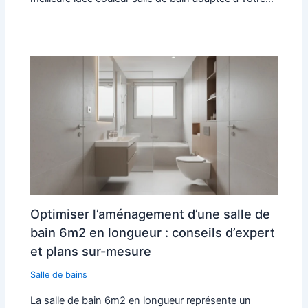
Optimiser l’aménagement d’une salle de
bain 6m2 en longueur : conseils d’expert
et plans sur-mesure
Salle de bains
La salle de bain 6m2 en longueur représente un