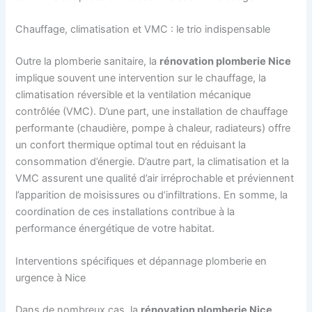
Chauffage, climatisation et VMC : le trio indispensable
Outre la plomberie sanitaire, la
rénovation plomberie Nice
implique souvent une intervention sur le chauffage, la
climatisation réversible et la ventilation mécanique
contrôlée (VMC). D’une part, une installation de chauffage
performante (chaudière, pompe à chaleur, radiateurs) offre
un confort thermique optimal tout en réduisant la
consommation d’énergie. D’autre part, la climatisation et la
VMC assurent une qualité d’air irréprochable et préviennent
l’apparition de moisissures ou d’infiltrations. En somme, la
coordination de ces installations contribue à la
performance énergétique de votre habitat.
Interventions spécifiques et dépannage plomberie en
urgence à Nice
Dans de nombreux cas, la
rénovation plomberie Nice