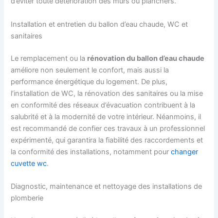
d’éviter toute détérioration des murs ou planchers.
Installation et entretien du ballon d’eau chaude, WC et
sanitaires
Le remplacement ou la
rénovation du ballon d’eau chaude
améliore non seulement le confort, mais aussi la
performance énergétique du logement. De plus,
l’installation de WC, la rénovation des sanitaires ou la mise
en conformité des réseaux d’évacuation contribuent à la
salubrité et à la modernité de votre intérieur. Néanmoins, il
est recommandé de confier ces travaux à un professionnel
expérimenté, qui garantira la fiabilité des raccordements et
la conformité des installations, notamment pour
changer
cuvette wc
.
Diagnostic, maintenance et nettoyage des installations de
plomberie