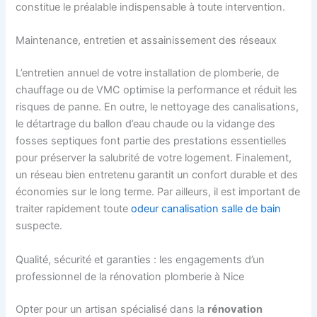
constitue le préalable indispensable à toute intervention.
Maintenance, entretien et assainissement des réseaux
L’entretien annuel de votre installation de plomberie, de
chauffage ou de VMC optimise la performance et réduit les
risques de panne. En outre, le nettoyage des canalisations,
le détartrage du ballon d’eau chaude ou la vidange des
fosses septiques font partie des prestations essentielles
pour préserver la salubrité de votre logement. Finalement,
un réseau bien entretenu garantit un confort durable et des
économies sur le long terme. Par ailleurs, il est important de
traiter rapidement toute
odeur canalisation salle de bain
suspecte.
Qualité, sécurité et garanties : les engagements d’un
professionnel de la rénovation plomberie à Nice
Opter pour un artisan spécialisé dans la
rénovation