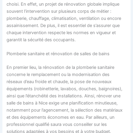
choisi. En effet, un projet de rénovation globale implique
souvent l’intervention sur plusieurs corps de métier :
plomberie, chauffage, climatisation, ventilation ou encore
assainissement. De plus, il est essentiel de s’assurer que
chaque intervention respecte les normes en vigueur et
garantit la sécurité des occupants.
Plomberie sanitaire et rénovation de salles de bains
En premier lieu, la rénovation de la plomberie sanitaire
concerne le remplacement ou la modernisation des
réseaux d’eau froide et chaude, la pose de nouveaux
équipements (robinetterie, lavabos, douches, baignoires),
ainsi que l’étanchéité des installations. Ainsi, rénover une
salle de bains à Nice exige une planification minutieuse,
notamment pour l’agencement, la sélection des matériaux
et des équipements économes en eau. Par ailleurs, un
professionnel qualifié saura vous conseiller sur les
solutions adaptées à vos besoins et à votre budget.