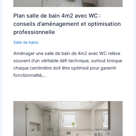
Plan salle de bain 4m2 avec WC :
conseils d’aménagement et optimisation
professionnelle
Salle de bains
Aménager une salle de bain de 4m2 avec WC relève
souvent d’un véritable défi technique, surtout lorsque
chaque centimètre doit être optimisé pour garantir
fonctionnalité,…