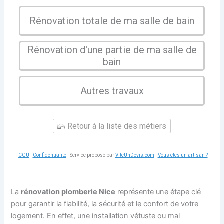
Rénovation totale de ma salle de bain
Rénovation d'une partie de ma salle de
bain
Autres travaux
Retour à la liste des métiers
CGU
-
Confidentialité
- Service proposé par
ViteUnDevis.com
-
Vous êtes un artisan ?
La
rénovation plomberie Nice
représente une étape clé
pour garantir la fiabilité, la sécurité et le confort de votre
logement. En effet, une installation vétuste ou mal