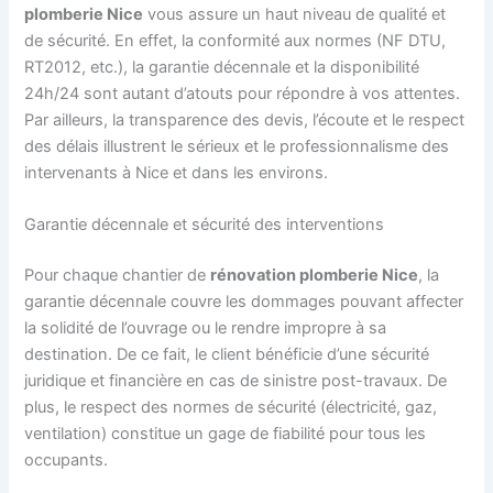
plomberie Nice
vous assure un haut niveau de qualité et
de sécurité. En effet, la conformité aux normes (NF DTU,
RT2012, etc.), la garantie décennale et la disponibilité
24h/24 sont autant d’atouts pour répondre à vos attentes.
Par ailleurs, la transparence des devis, l’écoute et le respect
des délais illustrent le sérieux et le professionnalisme des
intervenants à Nice et dans les environs.
Garantie décennale et sécurité des interventions
Pour chaque chantier de
rénovation plomberie Nice
, la
garantie décennale couvre les dommages pouvant affecter
la solidité de l’ouvrage ou le rendre impropre à sa
destination. De ce fait, le client bénéficie d’une sécurité
juridique et financière en cas de sinistre post-travaux. De
plus, le respect des normes de sécurité (électricité, gaz,
ventilation) constitue un gage de fiabilité pour tous les
occupants.