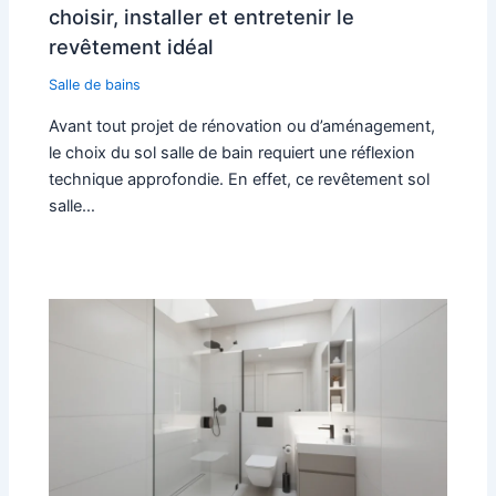
choisir, installer et entretenir le
revêtement idéal
Salle de bains
Avant tout projet de rénovation ou d’aménagement,
le choix du sol salle de bain requiert une réflexion
technique approfondie. En effet, ce revêtement sol
salle…