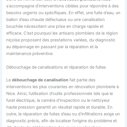
s’accompagne d’interventions ciblées pour répondre à des
besoins urgents ou spécifiques. En effet, une fuite d’eau, un
ballon d’eau chaude défectueux ou une canalisation
bouchée nécessitent une prise en charge rapide et
efficace. C’est pourquoi les artisans plombiers de la région
niçoise proposent des prestations variées, du diagnostic
au dépannage en passant par la réparation et la
maintenance préventive.
Débouchage de canalisations et réparation de fuites
Le
débouchage de canalisation
fait partie des
interventions les plus courantes en rénovation plomberie à
Nice. Ainsi, l’utilisation d’outils professionnels tels que le
furet électrique, la caméra d’inspection ou le nettoyeur
haute pression garantit un résultat rapide et durable. En
outre, la réparation de fuites d’eau ou d’infiltrations exige un
diagnostic précis, afin de localiser l’origine du problème et