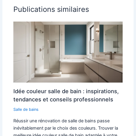
Publications similaires
Idée couleur salle de bain : inspirations,
tendances et conseils professionnels
Salle de bains
Réussir une rénovation de salle de bains passe
inévitablement par le choix des couleurs. Trouver la
meilleure idée couleur salle de bain adaptée à votre…