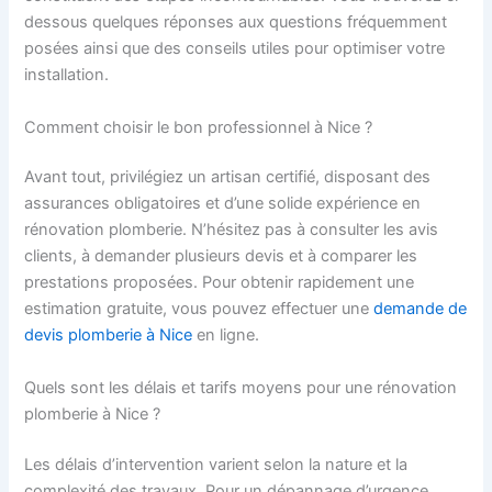
dessous quelques réponses aux questions fréquemment
posées ainsi que des conseils utiles pour optimiser votre
installation.
Comment choisir le bon professionnel à Nice ?
Avant tout, privilégiez un artisan certifié, disposant des
assurances obligatoires et d’une solide expérience en
rénovation plomberie. N’hésitez pas à consulter les avis
clients, à demander plusieurs devis et à comparer les
prestations proposées. Pour obtenir rapidement une
estimation gratuite, vous pouvez effectuer une
demande de
devis plomberie à Nice
en ligne.
Quels sont les délais et tarifs moyens pour une rénovation
plomberie à Nice ?
Les délais d’intervention varient selon la nature et la
complexité des travaux. Pour un dépannage d’urgence,