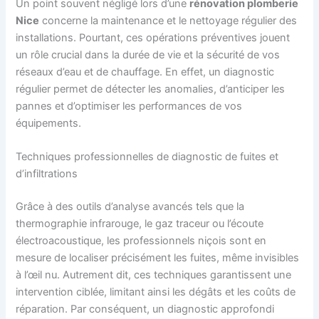
Un point souvent négligé lors d’une
rénovation plomberie
Nice
concerne la maintenance et le nettoyage régulier des
installations. Pourtant, ces opérations préventives jouent
un rôle crucial dans la durée de vie et la sécurité de vos
réseaux d’eau et de chauffage. En effet, un diagnostic
régulier permet de détecter les anomalies, d’anticiper les
pannes et d’optimiser les performances de vos
équipements.
Techniques professionnelles de diagnostic de fuites et
d’infiltrations
Grâce à des outils d’analyse avancés tels que la
thermographie infrarouge, le gaz traceur ou l’écoute
électroacoustique, les professionnels niçois sont en
mesure de localiser précisément les fuites, même invisibles
à l’œil nu. Autrement dit, ces techniques garantissent une
intervention ciblée, limitant ainsi les dégâts et les coûts de
réparation. Par conséquent, un diagnostic approfondi