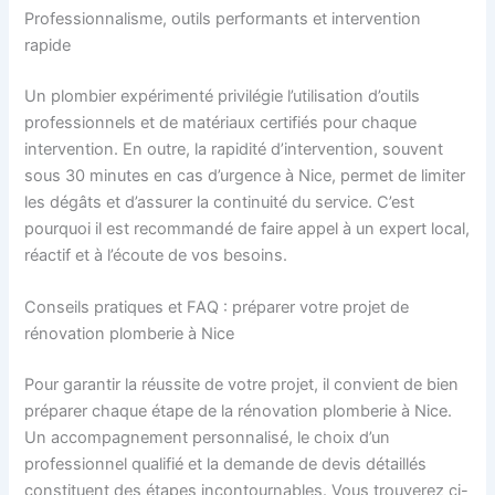
Professionnalisme, outils performants et intervention
rapide
Un plombier expérimenté privilégie l’utilisation d’outils
professionnels et de matériaux certifiés pour chaque
intervention. En outre, la rapidité d’intervention, souvent
sous 30 minutes en cas d’urgence à Nice, permet de limiter
les dégâts et d’assurer la continuité du service. C’est
pourquoi il est recommandé de faire appel à un expert local,
réactif et à l’écoute de vos besoins.
Conseils pratiques et FAQ : préparer votre projet de
rénovation plomberie à Nice
Pour garantir la réussite de votre projet, il convient de bien
préparer chaque étape de la rénovation plomberie à Nice.
Un accompagnement personnalisé, le choix d’un
professionnel qualifié et la demande de devis détaillés
constituent des étapes incontournables. Vous trouverez ci-