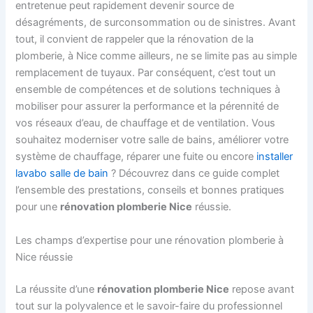
entretenue peut rapidement devenir source de
désagréments, de surconsommation ou de sinistres. Avant
tout, il convient de rappeler que la rénovation de la
plomberie, à Nice comme ailleurs, ne se limite pas au simple
remplacement de tuyaux. Par conséquent, c’est tout un
ensemble de compétences et de solutions techniques à
mobiliser pour assurer la performance et la pérennité de
vos réseaux d’eau, de chauffage et de ventilation. Vous
souhaitez moderniser votre salle de bains, améliorer votre
système de chauffage, réparer une fuite ou encore
installer
lavabo salle de bain
? Découvrez dans ce guide complet
l’ensemble des prestations, conseils et bonnes pratiques
pour une
rénovation plomberie Nice
réussie.
Les champs d’expertise pour une rénovation plomberie à
Nice réussie
La réussite d’une
rénovation plomberie Nice
repose avant
tout sur la polyvalence et le savoir-faire du professionnel