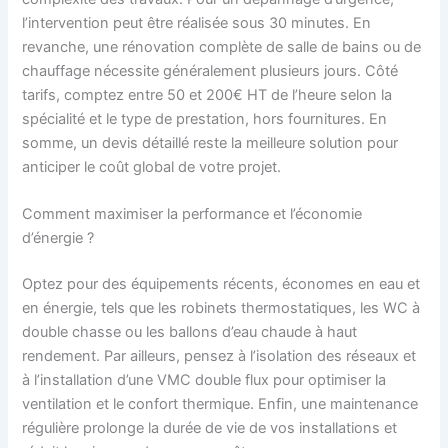
l’intervention peut être réalisée sous 30 minutes. En
revanche, une rénovation complète de salle de bains ou de
chauffage nécessite généralement plusieurs jours. Côté
tarifs, comptez entre 50 et 200€ HT de l’heure selon la
spécialité et le type de prestation, hors fournitures. En
somme, un devis détaillé reste la meilleure solution pour
anticiper le coût global de votre projet.
Comment maximiser la performance et l’économie
d’énergie ?
Optez pour des équipements récents, économes en eau et
en énergie, tels que les robinets thermostatiques, les WC à
double chasse ou les ballons d’eau chaude à haut
rendement. Par ailleurs, pensez à l’isolation des réseaux et
à l’installation d’une VMC double flux pour optimiser la
ventilation et le confort thermique. Enfin, une maintenance
régulière prolonge la durée de vie de vos installations et