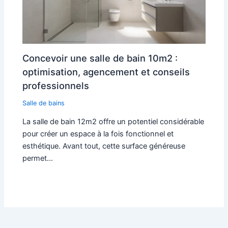
Concevoir une salle de bain 10m2 :
optimisation, agencement et conseils
professionnels
Salle de bains
La salle de bain 12m2 offre un potentiel considérable
pour créer un espace à la fois fonctionnel et
esthétique. Avant tout, cette surface généreuse
permet…