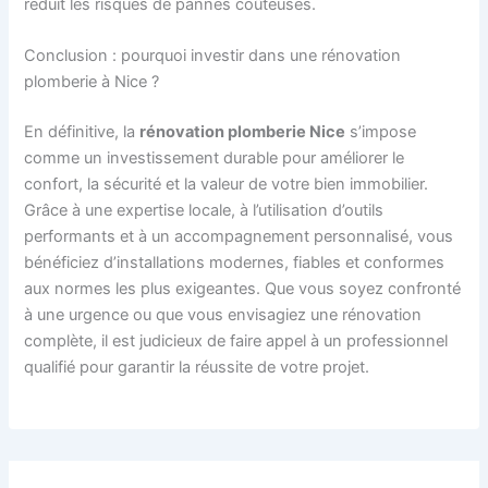
réduit les risques de pannes coûteuses.
Conclusion : pourquoi investir dans une rénovation
plomberie à Nice ?
En définitive, la
rénovation plomberie Nice
s’impose
comme un investissement durable pour améliorer le
confort, la sécurité et la valeur de votre bien immobilier.
Grâce à une expertise locale, à l’utilisation d’outils
performants et à un accompagnement personnalisé, vous
bénéficiez d’installations modernes, fiables et conformes
aux normes les plus exigeantes. Que vous soyez confronté
à une urgence ou que vous envisagiez une rénovation
complète, il est judicieux de faire appel à un professionnel
qualifié pour garantir la réussite de votre projet.