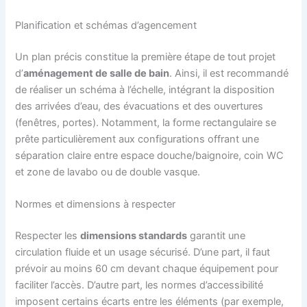
Planification et schémas d’agencement
Un plan précis constitue la première étape de tout projet
d’
aménagement de salle de bain
. Ainsi, il est recommandé
de réaliser un schéma à l’échelle, intégrant la disposition
des arrivées d’eau, des évacuations et des ouvertures
(fenêtres, portes). Notamment, la forme rectangulaire se
prête particulièrement aux configurations offrant une
séparation claire entre espace douche/baignoire, coin WC
et zone de lavabo ou de double vasque.
Normes et dimensions à respecter
Respecter les
dimensions standards
garantit une
circulation fluide et un usage sécurisé. D’une part, il faut
prévoir au moins 60 cm devant chaque équipement pour
faciliter l’accès. D’autre part, les normes d’accessibilité
imposent certains écarts entre les éléments (par exemple,