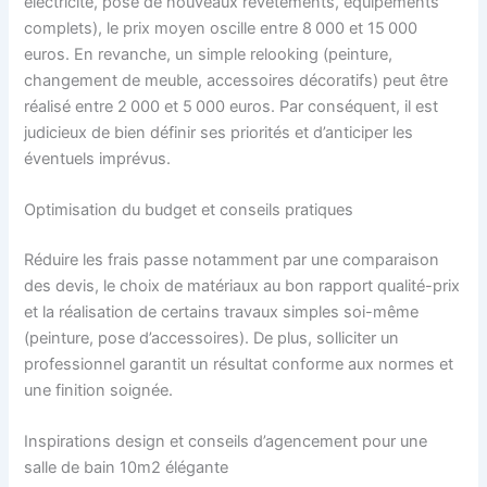
électricité, pose de nouveaux revêtements, équipements
complets), le prix moyen oscille entre 8 000 et 15 000
euros. En revanche, un simple relooking (peinture,
changement de meuble, accessoires décoratifs) peut être
réalisé entre 2 000 et 5 000 euros. Par conséquent, il est
judicieux de bien définir ses priorités et d’anticiper les
éventuels imprévus.
Optimisation du budget et conseils pratiques
Réduire les frais passe notamment par une comparaison
des devis, le choix de matériaux au bon rapport qualité-prix
et la réalisation de certains travaux simples soi-même
(peinture, pose d’accessoires). De plus, solliciter un
professionnel garantit un résultat conforme aux normes et
une finition soignée.
Inspirations design et conseils d’agencement pour une
salle de bain 10m2 élégante