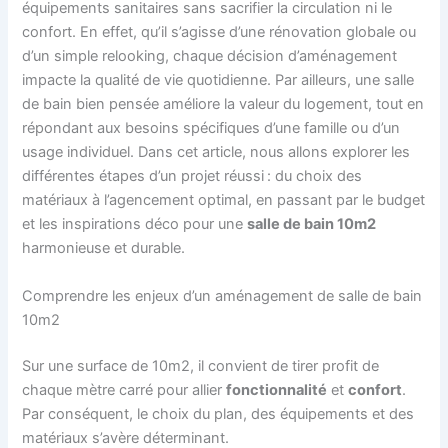
équipements sanitaires sans sacrifier la circulation ni le
confort. En effet, qu’il s’agisse d’une rénovation globale ou
d’un simple relooking, chaque décision d’aménagement
impacte la qualité de vie quotidienne. Par ailleurs, une salle
de bain bien pensée améliore la valeur du logement, tout en
répondant aux besoins spécifiques d’une famille ou d’un
usage individuel. Dans cet article, nous allons explorer les
différentes étapes d’un projet réussi : du choix des
matériaux à l’agencement optimal, en passant par le budget
et les inspirations déco pour une
salle de bain 10m2
harmonieuse et durable.
Comprendre les enjeux d’un aménagement de salle de bain
10m2
Sur une surface de 10m2, il convient de tirer profit de
chaque mètre carré pour allier
fonctionnalité
et
confort
.
Par conséquent, le choix du plan, des équipements et des
matériaux s’avère déterminant.