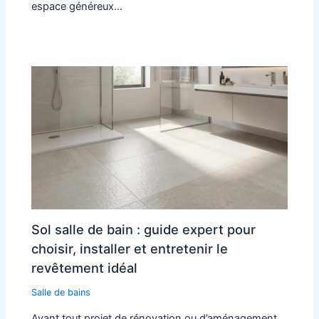
espace généreux…
Sol salle de bain : guide expert pour
choisir, installer et entretenir le
revêtement idéal
Salle de bains
Avant tout projet de rénovation ou d’aménagement,