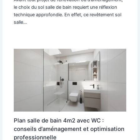
le choix du sol salle de bain requiert une réflexion
technique approfondie. En effet, ce revêtement sol
salle…
Plan salle de bain 4m2 avec WC :
conseils d’aménagement et optimisation
professionnelle