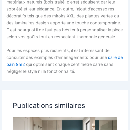
matériaux naturels (bois traité, pierre) séduisent par leur
sobriété et leur élégance. En outre, l’ajout d’accessoires
décoratifs tels que des miroirs XXL, des plantes vertes ou
des luminaires design apporte une touche contemporaine.
C’est pourquoi il ne faut pas hésiter à personnaliser la pièce
selon vos goûts tout en respectant l’harmonie générale.
Pour les espaces plus restreints, il est intéressant de
consulter des exemples d’aménagements pour une
salle de
bain 9m2
qui optimisent chaque centimètre carré sans
négliger le style ni la fonctionnalité.
Publications similaires