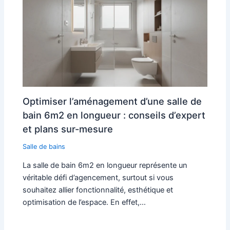
Optimiser l’aménagement d’une salle de
bain 6m2 en longueur : conseils d’expert
et plans sur-mesure
Salle de bains
La salle de bain 6m2 en longueur représente un
véritable défi d’agencement, surtout si vous
souhaitez allier fonctionnalité, esthétique et
optimisation de l’espace. En effet,…