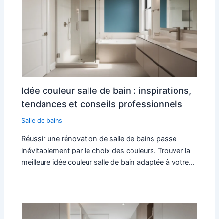
Idée couleur salle de bain : inspirations,
tendances et conseils professionnels
Salle de bains
Réussir une rénovation de salle de bains passe
inévitablement par le choix des couleurs. Trouver la
meilleure idée couleur salle de bain adaptée à votre…