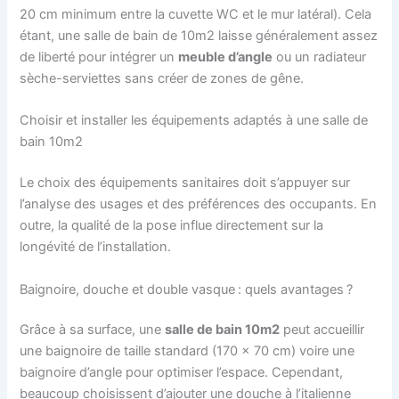
20 cm minimum entre la cuvette WC et le mur latéral). Cela
étant, une salle de bain de 10m2 laisse généralement assez
de liberté pour intégrer un
meuble d’angle
ou un radiateur
sèche-serviettes sans créer de zones de gêne.
Choisir et installer les équipements adaptés à une salle de
bain 10m2
Le choix des équipements sanitaires doit s’appuyer sur
l’analyse des usages et des préférences des occupants. En
outre, la qualité de la pose influe directement sur la
longévité de l’installation.
Baignoire, douche et double vasque : quels avantages ?
Grâce à sa surface, une
salle de bain 10m2
peut accueillir
une baignoire de taille standard (170 x 70 cm) voire une
baignoire d’angle pour optimiser l’espace. Cependant,
beaucoup choisissent d’ajouter une douche à l’italienne