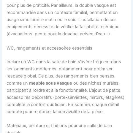
pour plus de praticité. Par ailleurs, la double vasque est
recommandée dans un contexte familial, permettant un
usage simultané le matin ou le soir. L’installation de ces
équipements nécessite de vérifier la faisabilité technique
(évacuations, pente pour la douche, arrivée d’eau…)
WC, rangements et accessoires essentiels
Inclure un WC dans la salle de bain s’avère fréquent dans
les logements modernes, notamment pour optimiser
l’espace global. De plus, des rangements bien pensés,
comme un
meuble sous vasque
ou des niches murales,
participent à l’ordre et à la fonctionnalité. L’ajout de petits
accessoires décoratifs (porte-serviettes, miroirs, étagères)
complète le confort quotidien. En somme, chaque détail
compte pour renforcer la convivialité de la pièce.
Matériaux, peinture et finitions pour une salle de bain
durable