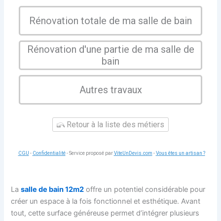
Rénovation totale de ma salle de bain
Rénovation d'une partie de ma salle de
bain
Autres travaux
Retour à la liste des métiers
CGU
-
Confidentialité
- Service proposé par
ViteUnDevis.com
-
Vous êtes un artisan ?
La
salle de bain 12m2
offre un potentiel considérable pour
créer un espace à la fois fonctionnel et esthétique. Avant
tout, cette surface généreuse permet d’intégrer plusieurs