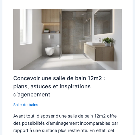
Concevoir une salle de bain 12m2 :
plans, astuces et inspirations
d’agencement
Salle de bains
Avant tout, disposer d’une salle de bain 12m2 offre
des possibilités d’aménagement incomparables par
rapport à une surface plus restreinte. En effet, cet