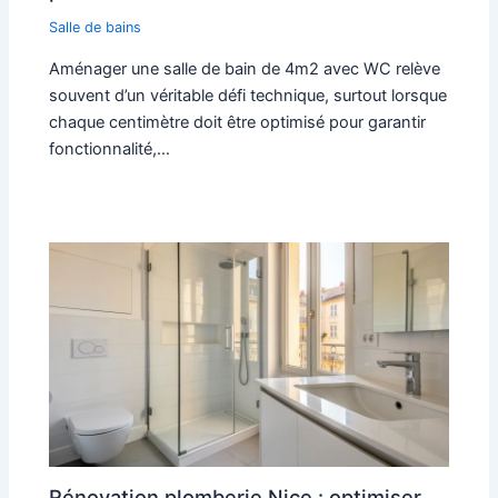
Salle de bains
Aménager une salle de bain de 4m2 avec WC relève
souvent d’un véritable défi technique, surtout lorsque
chaque centimètre doit être optimisé pour garantir
fonctionnalité,…
Rénovation plomberie Nice : optimiser