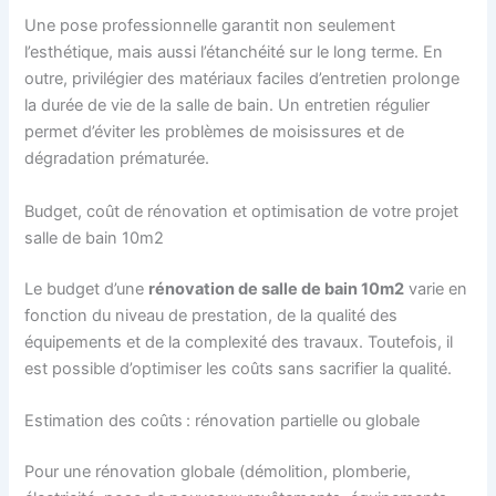
Une pose professionnelle garantit non seulement
l’esthétique, mais aussi l’étanchéité sur le long terme. En
outre, privilégier des matériaux faciles d’entretien prolonge
la durée de vie de la salle de bain. Un entretien régulier
permet d’éviter les problèmes de moisissures et de
dégradation prématurée.
Budget, coût de rénovation et optimisation de votre projet
salle de bain 10m2
Le budget d’une
rénovation de salle de bain 10m2
varie en
fonction du niveau de prestation, de la qualité des
équipements et de la complexité des travaux. Toutefois, il
est possible d’optimiser les coûts sans sacrifier la qualité.
Estimation des coûts : rénovation partielle ou globale
Pour une rénovation globale (démolition, plomberie,