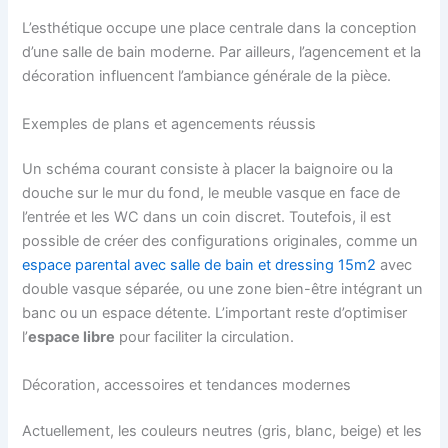
L’esthétique occupe une place centrale dans la conception
d’une salle de bain moderne. Par ailleurs, l’agencement et la
décoration influencent l’ambiance générale de la pièce.
Exemples de plans et agencements réussis
Un schéma courant consiste à placer la baignoire ou la
douche sur le mur du fond, le meuble vasque en face de
l’entrée et les WC dans un coin discret. Toutefois, il est
possible de créer des configurations originales, comme un
espace parental avec salle de bain et dressing 15m2
avec
double vasque séparée, ou une zone bien-être intégrant un
banc ou un espace détente. L’important reste d’optimiser
l’
espace libre
pour faciliter la circulation.
Décoration, accessoires et tendances modernes
Actuellement, les couleurs neutres (gris, blanc, beige) et les