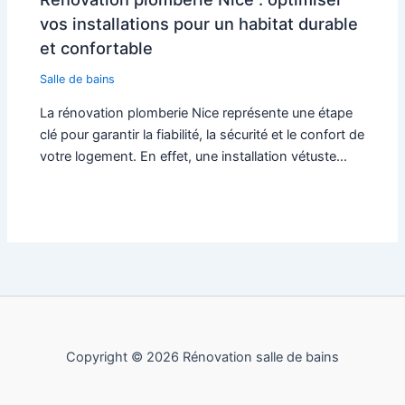
vos installations pour un habitat durable
et confortable
Salle de bains
La rénovation plomberie Nice représente une étape
clé pour garantir la fiabilité, la sécurité et le confort de
votre logement. En effet, une installation vétuste…
Copyright © 2026 Rénovation salle de bains