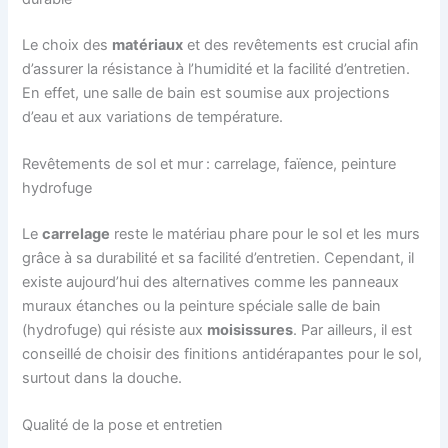
Le choix des
matériaux
et des revêtements est crucial afin
d’assurer la résistance à l’humidité et la facilité d’entretien.
En effet, une salle de bain est soumise aux projections
d’eau et aux variations de température.
Revêtements de sol et mur : carrelage, faïence, peinture
hydrofuge
Le
carrelage
reste le matériau phare pour le sol et les murs
grâce à sa durabilité et sa facilité d’entretien. Cependant, il
existe aujourd’hui des alternatives comme les panneaux
muraux étanches ou la peinture spéciale salle de bain
(hydrofuge) qui résiste aux
moisissures
. Par ailleurs, il est
conseillé de choisir des finitions antidérapantes pour le sol,
surtout dans la douche.
Qualité de la pose et entretien