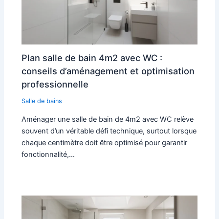
Plan salle de bain 4m2 avec WC :
conseils d’aménagement et optimisation
professionnelle
Salle de bains
Aménager une salle de bain de 4m2 avec WC relève
souvent d’un véritable défi technique, surtout lorsque
chaque centimètre doit être optimisé pour garantir
fonctionnalité,…