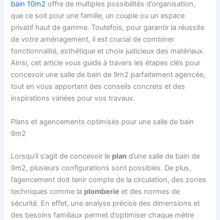
bain 10m2
offre de multiples possibilités d’organisation,
que ce soit pour une famille, un couple ou un espace
privatif haut de gamme. Toutefois, pour garantir la réussite
de votre aménagement, il est crucial de combiner
fonctionnalité, esthétique et choix judicieux des matériaux.
Ainsi, cet article vous guide à travers les étapes clés pour
concevoir une salle de bain de 9m2 parfaitement agencée,
tout en vous apportant des conseils concrets et des
inspirations variées pour vos travaux.
Plans et agencements optimisés pour une salle de bain
9m2
Lorsqu’il s’agit de concevoir le
plan
d’une salle de bain de
9m2, plusieurs configurations sont possibles. De plus,
l’agencement doit tenir compte de la circulation, des zones
techniques comme la
plomberie
et des normes de
sécurité. En effet, une analyse précise des dimensions et
des besoins familiaux permet d’optimiser chaque mètre