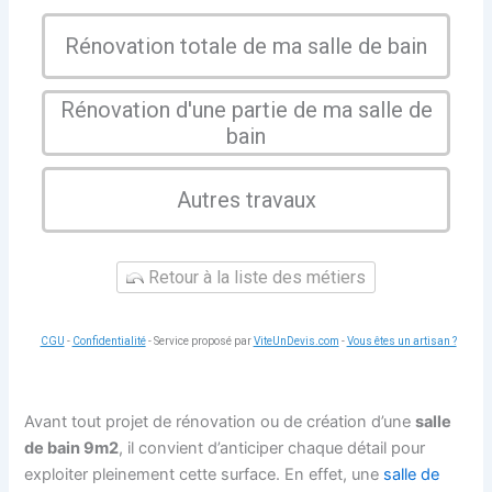
Rénovation totale de ma salle de bain
Rénovation d'une partie de ma salle de
bain
Autres travaux
Retour à la liste des métiers
CGU
-
Confidentialité
- Service proposé par
ViteUnDevis.com
-
Vous êtes un artisan ?
Avant tout projet de rénovation ou de création d’une
salle
de bain 9m2
, il convient d’anticiper chaque détail pour
exploiter pleinement cette surface. En effet, une
salle de