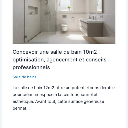
Concevoir une salle de bain 10m2 :
optimisation, agencement et conseils
professionnels
Salle de bains
La salle de bain 12m2 offre un potentiel considérable
pour créer un espace à la fois fonctionnel et
esthétique. Avant tout, cette surface généreuse
permet…