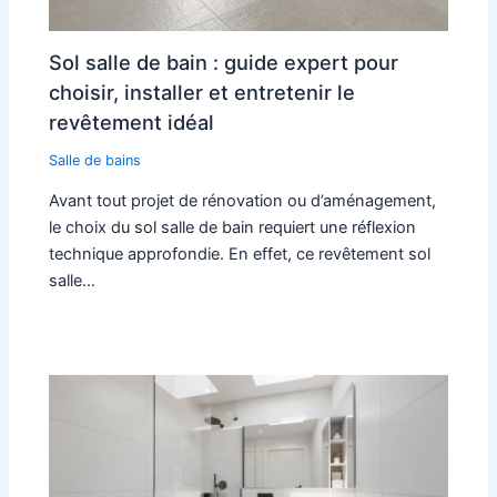
Sol salle de bain : guide expert pour
choisir, installer et entretenir le
revêtement idéal
Salle de bains
Avant tout projet de rénovation ou d’aménagement,
le choix du sol salle de bain requiert une réflexion
technique approfondie. En effet, ce revêtement sol
salle…