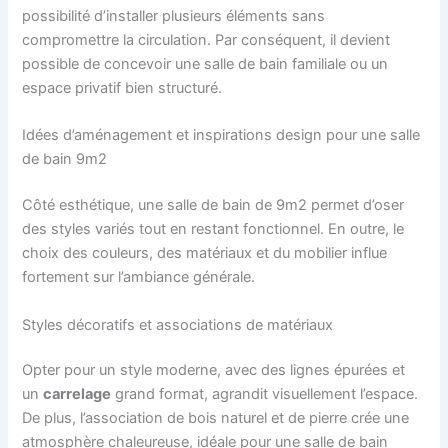
possibilité d’installer plusieurs éléments sans
compromettre la circulation. Par conséquent, il devient
possible de concevoir une salle de bain familiale ou un
espace privatif bien structuré.
Idées d’aménagement et inspirations design pour une salle
de bain 9m2
Côté esthétique, une salle de bain de 9m2 permet d’oser
des styles variés tout en restant fonctionnel. En outre, le
choix des couleurs, des matériaux et du mobilier influe
fortement sur l’ambiance générale.
Styles décoratifs et associations de matériaux
Opter pour un style moderne, avec des lignes épurées et
un
carrelage
grand format, agrandit visuellement l’espace.
De plus, l’association de bois naturel et de pierre crée une
atmosphère chaleureuse, idéale pour une salle de bain