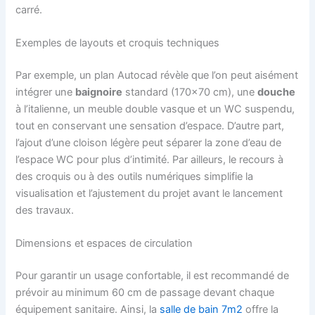
carré.
Exemples de layouts et croquis techniques
Par exemple, un plan Autocad révèle que l’on peut aisément
intégrer une
baignoire
standard (170×70 cm), une
douche
à l’italienne, un meuble double vasque et un WC suspendu,
tout en conservant une sensation d’espace. D’autre part,
l’ajout d’une cloison légère peut séparer la zone d’eau de
l’espace WC pour plus d’intimité. Par ailleurs, le recours à
des croquis ou à des outils numériques simplifie la
visualisation et l’ajustement du projet avant le lancement
des travaux.
Dimensions et espaces de circulation
Pour garantir un usage confortable, il est recommandé de
prévoir au minimum 60 cm de passage devant chaque
équipement sanitaire. Ainsi, la
salle de bain 7m2
offre la