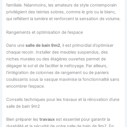
familiale. Néanmoins, les amateurs de style contemporain
privilégient des teintes sobres, comme le gris ou le blanc,
qui reflètent la lumière et renforcent la sensation de volume.
Rangements et optimisation de l’espace
Dans une
salle de bain 9m2
, il est primordial d’optimiser
chaque recoin. Installer des meubles suspendus, des
niches murales ou des étagères ouvertes permet de
dégager le sol et de faciliter le nettoyage. Par ailleurs,
l’intégration de colonnes de rangement ou de paniers
coulissants sous la vasque maximise la fonctionnalité sans
encombrer l’espace.
Conseils techniques pour les travaux et la rénovation d’une
salle de bain 9m2
Bien préparer les
travaux
est essentiel pour garantir la
durabilité et la sécurité de votre salle de bain de 9m2. En