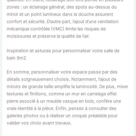
zones : un éclairage général, des spots au-dessus du
miroir et un point lumineux dans la douche assurent
confort et sécurité. D’autre part, l’ajout d’une ventilation
mécanique contrôlée (VMC) limite les risques de
moisissures et préserve la qualité de l’air.
Inspiration et astuces pour personnaliser votre salle de
bain 9m2
En somme, personnaliser votre espace passe par des
détails soigneusement choisis. Notamment, l’ajout de
miroirs de grande taille amplifie la luminosité. De plus, mixer
textures et finitions, comme un mur en carrelage effet
pierre associé à un meuble vasque en bois, confère une
vraie identité à la pièce. Enfin, pensez à consulter des
galeries photos ou à réaliser un croquis préalable pour
valider vos choix avant travaux.