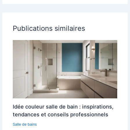
Publications similaires
Idée couleur salle de bain : inspirations,
tendances et conseils professionnels
Salle de bains