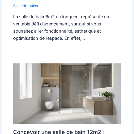
Salle de bains
La salle de bain 6m2 en longueur représente un
véritable défi d’agencement, surtout si vous
souhaitez allier fonctionnalité, esthétique et
optimisation de l’espace. En effet,…
Concevoir une salle de bain 12m2 :