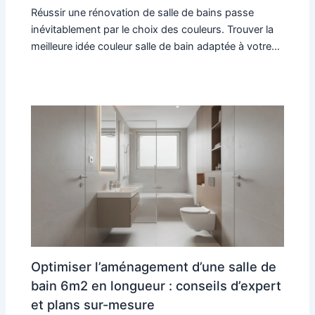
Réussir une rénovation de salle de bains passe
inévitablement par le choix des couleurs. Trouver la
meilleure idée couleur salle de bain adaptée à votre…
Optimiser l’aménagement d’une salle de
bain 6m2 en longueur : conseils d’expert
et plans sur-mesure