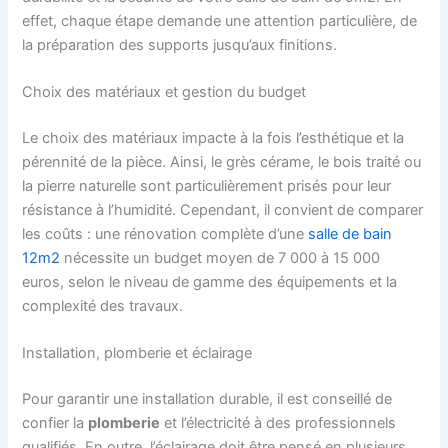
effet, chaque étape demande une attention particulière, de
la préparation des supports jusqu’aux finitions.
Choix des matériaux et gestion du budget
Le choix des matériaux impacte à la fois l’esthétique et la
pérennité de la pièce. Ainsi, le grès cérame, le bois traité ou
la pierre naturelle sont particulièrement prisés pour leur
résistance à l’humidité. Cependant, il convient de comparer
les coûts : une rénovation complète d’une
salle de bain
12m2
nécessite un budget moyen de 7 000 à 15 000
euros, selon le niveau de gamme des équipements et la
complexité des travaux.
Installation, plomberie et éclairage
Pour garantir une installation durable, il est conseillé de
confier la
plomberie
et l’électricité à des professionnels
qualifiés. En outre, l’éclairage doit être pensé en plusieurs