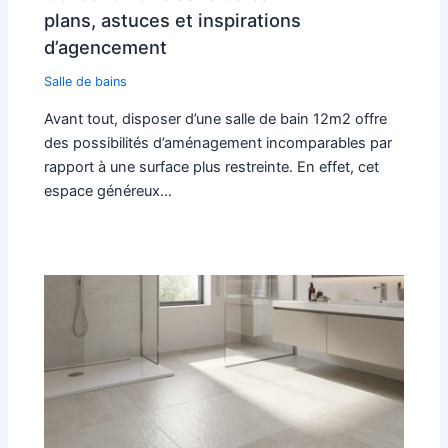
plans, astuces et inspirations
d’agencement
Salle de bains
Avant tout, disposer d’une salle de bain 12m2 offre
des possibilités d’aménagement incomparables par
rapport à une surface plus restreinte. En effet, cet
espace généreux…