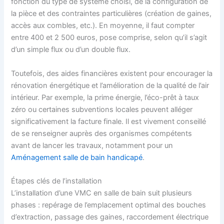
fonction du type de système choisi, de la configuration de
la pièce et des contraintes particulières (création de gaines,
accès aux combles, etc.). En moyenne, il faut compter
entre 400 et 2 500 euros, pose comprise, selon qu’il s’agit
d’un simple flux ou d’un double flux.
Toutefois, des aides financières existent pour encourager la
rénovation énergétique et l’amélioration de la qualité de l’air
intérieur. Par exemple, la prime énergie, l’éco-prêt à taux
zéro ou certaines subventions locales peuvent alléger
significativement la facture finale. Il est vivement conseillé
de se renseigner auprès des organismes compétents
avant de lancer les travaux, notamment pour un
Aménagement salle de bain handicapé
.
Étapes clés de l’installation
L’installation d’une VMC en salle de bain suit plusieurs
phases : repérage de l’emplacement optimal des bouches
d’extraction, passage des gaines, raccordement électrique