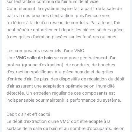
sur l’extraction continue de l’air humide et vicié.
Concrètement, le système aspire l’air à partir de la salle de
bain via des bouches d’extraction, puis l’évacue vers
l’extérieur à l’aide d’un réseau de conduits. Par ailleurs, l’air
neuf pénètre naturellement depuis les pièces sèches grâce
à des grilles d’aération placées sur les fenêtres ou murs.
Les composants essentiels d’une VMC
Une
VMC salle de bain
se compose généralement d’un
moteur (groupe d’extraction), de conduits, de bouches
d’extraction spécifiques à la pièce humide et de grilles
d’entrée d’air. De plus, des dispositifs de régulation du débit
d’air assurent une adaptation optimale selon l’humidité
détectée. Un entretien régulier de ces composants est
indispensable pour maintenir la performance du système.
Débit d’air et efficacité
Le débit d’extraction d’une VMC doit être adapté à la
surface de la salle de bain et au nombre d’occupants. Selon