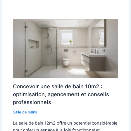
Concevoir une salle de bain 10m2 :
optimisation, agencement et conseils
professionnels
Salle de bains
La salle de bain 12m2 offre un potentiel considérable
pour créer un espace à la fois fonctionnel et