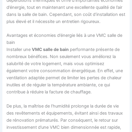
déperditions thermiques et offre d’importantes économies
d’énergie, tout en maintenant une excellente qualité de l’air
dans la salle de bain. Cependant, son coût d’installation est
plus élevé et il nécessite un entretien rigoureux.
Avantages et économies d’énergie liés à une VMC salle de
bain
Installer une
VMC salle de bain
performante présente de
nombreux bénéfices. Non seulement vous améliorez la
salubrité de votre logement, mais vous optimisez
également votre consommation énergétique. En effet, une
ventilation adaptée permet de limiter les pertes de chaleur
inutiles et de réguler la température ambiante, ce qui
contribue à réduire la facture de chauffage.
De plus, la maîtrise de l’humidité prolonge la durée de vie
des revêtements et équipements, évitant ainsi des travaux
de rénovation prématurés. Par conséquent, le retour sur
investissement d’une VMC bien dimensionnée est rapide,