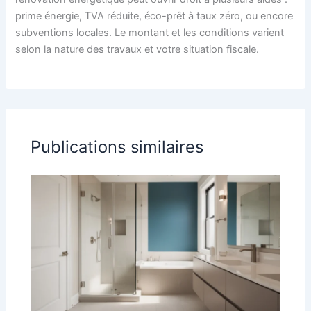
prime énergie, TVA réduite, éco-prêt à taux zéro, ou encore
subventions locales. Le montant et les conditions varient
selon la nature des travaux et votre situation fiscale.
Publications similaires