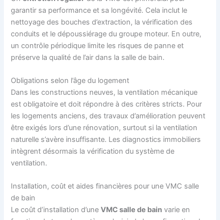
garantir sa performance et sa longévité. Cela inclut le
nettoyage des bouches d’extraction, la vérification des
conduits et le dépoussiérage du groupe moteur. En outre,
un contrôle périodique limite les risques de panne et
préserve la qualité de l’air dans la salle de bain.
Obligations selon l’âge du logement
Dans les constructions neuves, la ventilation mécanique
est obligatoire et doit répondre à des critères stricts. Pour
les logements anciens, des travaux d’amélioration peuvent
être exigés lors d’une rénovation, surtout si la ventilation
naturelle s’avère insuffisante. Les diagnostics immobiliers
intègrent désormais la vérification du système de
ventilation.
Installation, coût et aides financières pour une VMC salle
de bain
Le coût d’installation d’une
VMC salle de bain
varie en