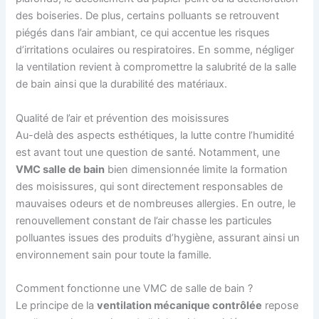
des boiseries. De plus, certains polluants se retrouvent
piégés dans l’air ambiant, ce qui accentue les risques
d’irritations oculaires ou respiratoires. En somme, négliger
la ventilation revient à compromettre la salubrité de la salle
de bain ainsi que la durabilité des matériaux.
Qualité de l’air et prévention des moisissures
Au-delà des aspects esthétiques, la lutte contre l’humidité
est avant tout une question de santé. Notamment, une
VMC salle de bain
bien dimensionnée limite la formation
des moisissures, qui sont directement responsables de
mauvaises odeurs et de nombreuses allergies. En outre, le
renouvellement constant de l’air chasse les particules
polluantes issues des produits d’hygiène, assurant ainsi un
environnement sain pour toute la famille.
Comment fonctionne une VMC de salle de bain ?
Le principe de la
ventilation mécanique contrôlée
repose