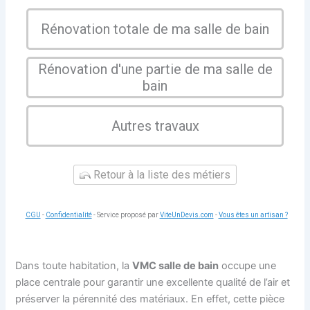
Rénovation totale de ma salle de bain
Rénovation d'une partie de ma salle de
bain
Autres travaux
Retour à la liste des métiers
CGU
-
Confidentialité
- Service proposé par
ViteUnDevis.com
-
Vous êtes un artisan ?
Dans toute habitation, la
VMC salle de bain
occupe une
place centrale pour garantir une excellente qualité de l’air et
préserver la pérennité des matériaux. En effet, cette pièce