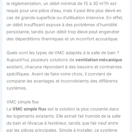
la réglementation, un débit minimal de 15 à 30 m³/h est
requis pour une pièce d’eau, mais il peut être plus élevé en
cas de grande superficie ou d’utilisation intensive. En effet,
un débit insuffisant expose à des problèmes d’humidité
persistante, tandis qu’un débit trop élevé peut engendrer
des déperditions thermiques et un inconfort acoustique.
Quels sont les types de VMC adaptés à la salle de bain ?
Aujourd’hui, plusieurs solutions de
ventilation mécanique
existent, chacune répondant à des besoins et contraintes
spécifiques. Avant de faire votre choix, il convient de
comparer les avantages et inconvénients des différents
systèmes.
VMC simple flux
La
VMC simple flux
est la solution la plus courante dans
les logements existants. Elle extrait l’air humide de la salle
de bain et l’évacue à l’extérieur, tandis que l’air neuf entre
par les pièces principales. Simple à installer, ce système