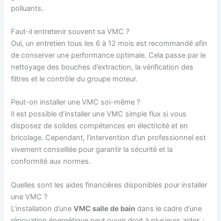
polluants.
Faut-il entretenir souvent sa VMC ?
Oui, un entretien tous les 6 à 12 mois est recommandé afin
de conserver une performance optimale. Cela passe par le
nettoyage des bouches d’extraction, la vérification des
filtres et le contrôle du groupe moteur.
Peut-on installer une VMC soi-même ?
Il est possible d’installer une VMC simple flux si vous
disposez de solides compétences en électricité et en
bricolage. Cependant, l’intervention d’un professionnel est
vivement conseillée pour garantir la sécurité et la
conformité aux normes.
Quelles sont les aides financières disponibles pour installer
une VMC ?
L’installation d’une
VMC salle de bain
dans le cadre d’une
rénovation énergétique peut ouvrir droit à plusieurs aides :