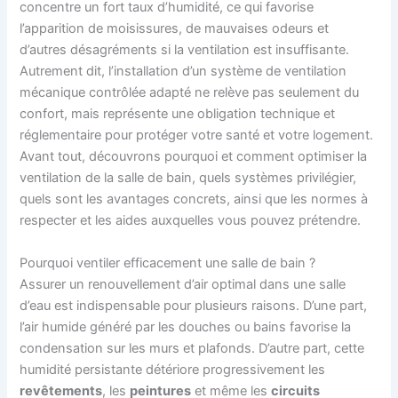
concentre un fort taux d’humidité, ce qui favorise
l’apparition de moisissures, de mauvaises odeurs et
d’autres désagréments si la ventilation est insuffisante.
Autrement dit, l’installation d’un système de ventilation
mécanique contrôlée adapté ne relève pas seulement du
confort, mais représente une obligation technique et
réglementaire pour protéger votre santé et votre logement.
Avant tout, découvrons pourquoi et comment optimiser la
ventilation de la salle de bain, quels systèmes privilégier,
quels sont les avantages concrets, ainsi que les normes à
respecter et les aides auxquelles vous pouvez prétendre.
Pourquoi ventiler efficacement une salle de bain ?
Assurer un renouvellement d’air optimal dans une salle
d’eau est indispensable pour plusieurs raisons. D’une part,
l’air humide généré par les douches ou bains favorise la
condensation sur les murs et plafonds. D’autre part, cette
humidité persistante détériore progressivement les
revêtements
, les
peintures
et même les
circuits