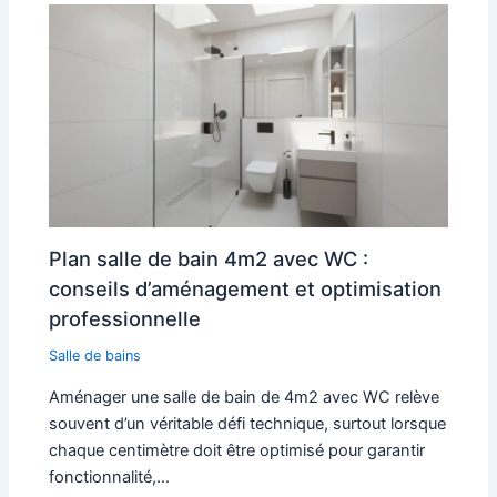
Plan salle de bain 4m2 avec WC :
conseils d’aménagement et optimisation
professionnelle
Salle de bains
Aménager une salle de bain de 4m2 avec WC relève
souvent d’un véritable défi technique, surtout lorsque
chaque centimètre doit être optimisé pour garantir
fonctionnalité,…