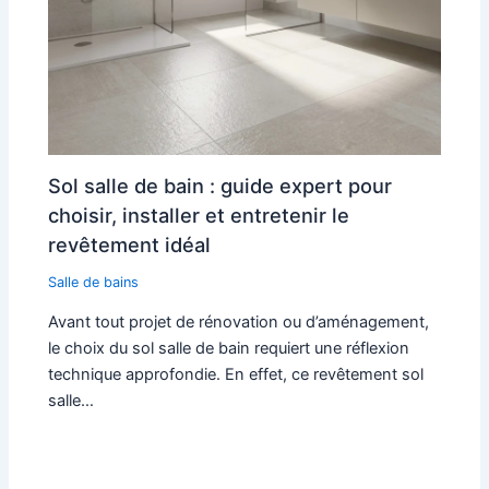
Sol salle de bain : guide expert pour
choisir, installer et entretenir le
revêtement idéal
Salle de bains
Avant tout projet de rénovation ou d’aménagement,
le choix du sol salle de bain requiert une réflexion
technique approfondie. En effet, ce revêtement sol
salle…