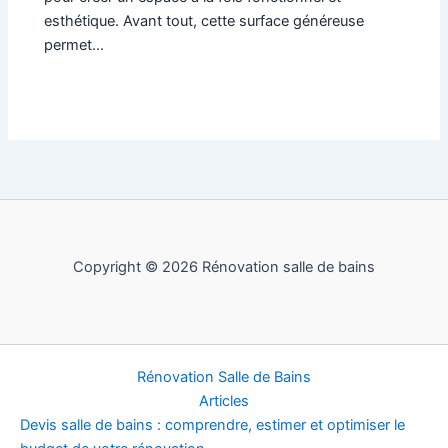
esthétique. Avant tout, cette surface généreuse
permet…
Copyright © 2026 Rénovation salle de bains
Rénovation Salle de Bains
Articles
Devis salle de bains : comprendre, estimer et optimiser le