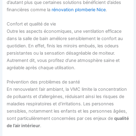
d’autant plus que certaines solutions bénéficient d’aides
financières comme la
rénovation plomberie Nice
.
Confort et qualité de vie
Outre les aspects économiques, une ventilation efficace
dans la salle de bain améliore sensiblement le confort au
quotidien. En effet, finis les miroirs embués, les odeurs
persistantes ou la sensation désagréable de moiteur.
Autrement dit, vous profitez d’une atmosphère saine et
agréable après chaque utilisation.
Prévention des problèmes de santé
En renouvelant l’air ambiant, la VMC limite la concentration
de polluants et d’allergènes, réduisant ainsi les risques de
maladies respiratoires et d’irritations. Les personnes
sensibles, notamment les enfants et les personnes âgées,
sont particulièrement concernées par ces enjeux de
qualité
de l’air intérieur
.