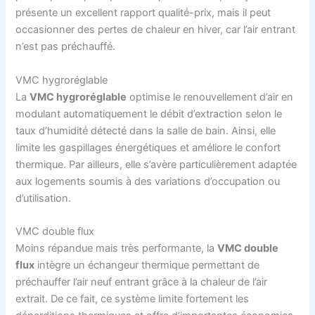
présente un excellent rapport qualité-prix, mais il peut
occasionner des pertes de chaleur en hiver, car l’air entrant
n’est pas préchauffé.
VMC hygroréglable
La
VMC hygroréglable
optimise le renouvellement d’air en
modulant automatiquement le débit d’extraction selon le
taux d’humidité détecté dans la salle de bain. Ainsi, elle
limite les gaspillages énergétiques et améliore le confort
thermique. Par ailleurs, elle s’avère particulièrement adaptée
aux logements soumis à des variations d’occupation ou
d’utilisation.
VMC double flux
Moins répandue mais très performante, la
VMC double
flux
intègre un échangeur thermique permettant de
préchauffer l’air neuf entrant grâce à la chaleur de l’air
extrait. De ce fait, ce système limite fortement les