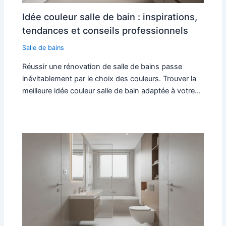
Idée couleur salle de bain : inspirations,
tendances et conseils professionnels
Salle de bains
Réussir une rénovation de salle de bains passe
inévitablement par le choix des couleurs. Trouver la
meilleure idée couleur salle de bain adaptée à votre…