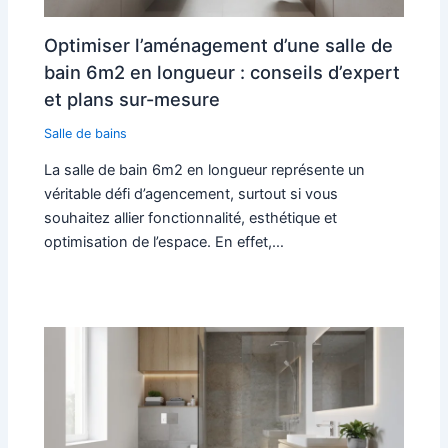
Optimiser l’aménagement d’une salle de
bain 6m2 en longueur : conseils d’expert
et plans sur-mesure
Salle de bains
La salle de bain 6m2 en longueur représente un
véritable défi d’agencement, surtout si vous
souhaitez allier fonctionnalité, esthétique et
optimisation de l’espace. En effet,…