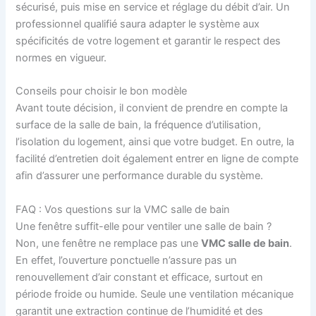
sécurisé, puis mise en service et réglage du débit d’air. Un
professionnel qualifié saura adapter le système aux
spécificités de votre logement et garantir le respect des
normes en vigueur.
Conseils pour choisir le bon modèle
Avant toute décision, il convient de prendre en compte la
surface de la salle de bain, la fréquence d’utilisation,
l’isolation du logement, ainsi que votre budget. En outre, la
facilité d’entretien doit également entrer en ligne de compte
afin d’assurer une performance durable du système.
FAQ : Vos questions sur la VMC salle de bain
Une fenêtre suffit-elle pour ventiler une salle de bain ?
Non, une fenêtre ne remplace pas une
VMC salle de bain
.
En effet, l’ouverture ponctuelle n’assure pas un
renouvellement d’air constant et efficace, surtout en
période froide ou humide. Seule une ventilation mécanique
garantit une extraction continue de l’humidité et des