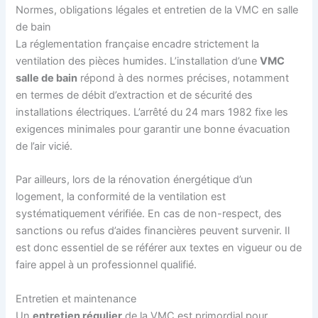
Normes, obligations légales et entretien de la VMC en salle
de bain
La réglementation française encadre strictement la
ventilation des pièces humides. L’installation d’une
VMC
salle de bain
répond à des normes précises, notamment
en termes de débit d’extraction et de sécurité des
installations électriques. L’arrêté du 24 mars 1982 fixe les
exigences minimales pour garantir une bonne évacuation
de l’air vicié.
Par ailleurs, lors de la rénovation énergétique d’un
logement, la conformité de la ventilation est
systématiquement vérifiée. En cas de non-respect, des
sanctions ou refus d’aides financières peuvent survenir. Il
est donc essentiel de se référer aux textes en vigueur ou de
faire appel à un professionnel qualifié.
Entretien et maintenance
Un
entretien régulier
de la VMC est primordial pour